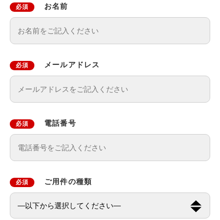
お名前
必須
メールアドレス
必須
電話番号
必須
ご用件の種類
必須