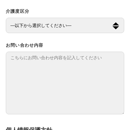
介護度区分
お問い合わせ内容
個人情報保護方針