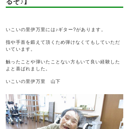
るぞ♪】
いこいの里伊万里には♪ギター?があります。
指や手首を鍛えて頂くため弾けなくてもしていただ
いています。
触ったことや弾いたことない方もいて良い経験した
よと喜ばれました。
いこいの里伊万里 山下