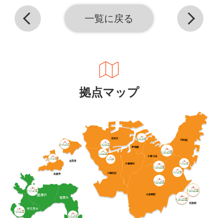
一覧に戻る
拠点マップ