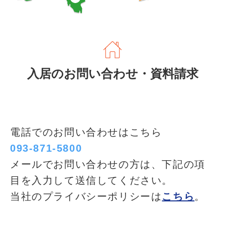
入居のお問い合わせ・資料請求
電話でのお問い合わせはこちら
093-871-5800
メールでお問い合わせの方は、下記の項
目を入力して送信してください。
当社のプライバシーポリシーは
こちら
。