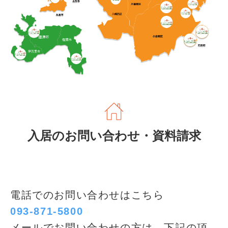
入居のお問い合わせ・資料請求
電話でのお問い合わせはこちら
093-871-5800
メールでお問い合わせの方は、下記の項