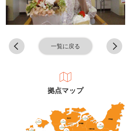
一覧に戻る
拠点マップ