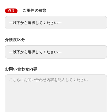
ご用件の種類
必須
介護度区分
お問い合わせ内容