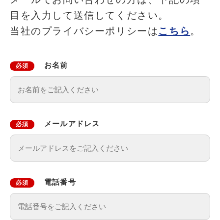
目を入力して送信してください。
当社のプライバシーポリシーは
こちら
。
お名前
必須
メールアドレス
必須
電話番号
必須