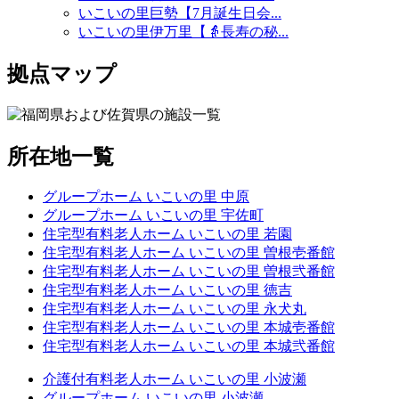
いこいの里巨勢【7月誕生日会...
いこいの里伊万里【👵長寿の秘...
拠点マップ
所在地一覧
グループホーム いこいの里 中原
グループホーム いこいの里 宇佐町
住宅型有料老人ホーム いこいの里 若園
住宅型有料老人ホーム いこいの里 曽根壱番館
住宅型有料老人ホーム いこいの里 曽根弐番館
住宅型有料老人ホーム いこいの里 徳吉
住宅型有料老人ホーム いこいの里 永犬丸
住宅型有料老人ホーム いこいの里 本城壱番館
住宅型有料老人ホーム いこいの里 本城弐番館
介護付有料老人ホーム いこいの里 小波瀬
グループホーム いこいの里 小波瀬