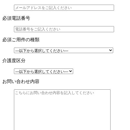
必須
電話番号
必須
ご用件の種類
介護度区分
お問い合わせ内容