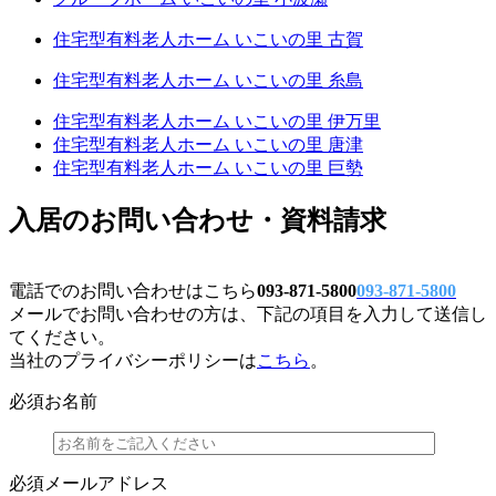
住宅型有料老人ホーム いこいの里 古賀
住宅型有料老人ホーム いこいの里 糸島
住宅型有料老人ホーム いこいの里 伊万里
住宅型有料老人ホーム いこいの里 唐津
住宅型有料老人ホーム いこいの里 巨勢
入居のお問い合わせ・資料請求
電話でのお問い合わせはこちら
093-871-5800
093-871-5800
メールでお問い合わせの方は、下記の項目を入力して送信し
てください。
当社のプライバシーポリシーは
こちら
。
必須
お名前
必須
メールアドレス