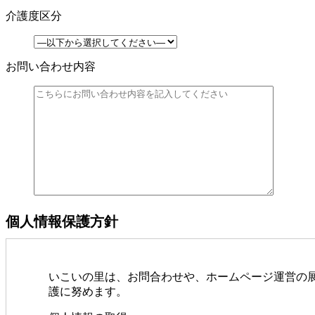
介護度区分
お問い合わせ内容
個人情報保護方針
いこいの里は、お問合わせや、ホームページ運営の
護に努めます。