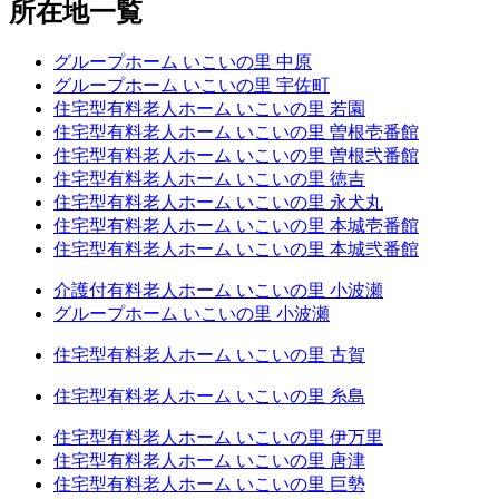
所在地一覧
グループホーム いこいの里 中原
グループホーム いこいの里 宇佐町
住宅型有料老人ホーム いこいの里 若園
住宅型有料老人ホーム いこいの里 曽根壱番館
住宅型有料老人ホーム いこいの里 曽根弐番館
住宅型有料老人ホーム いこいの里 徳吉
住宅型有料老人ホーム いこいの里 永犬丸
住宅型有料老人ホーム いこいの里 本城壱番館
住宅型有料老人ホーム いこいの里 本城弐番館
介護付有料老人ホーム いこいの里 小波瀬
グループホーム いこいの里 小波瀬
住宅型有料老人ホーム いこいの里 古賀
住宅型有料老人ホーム いこいの里 糸島
住宅型有料老人ホーム いこいの里 伊万里
住宅型有料老人ホーム いこいの里 唐津
住宅型有料老人ホーム いこいの里 巨勢