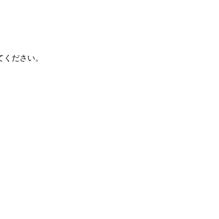
てください。