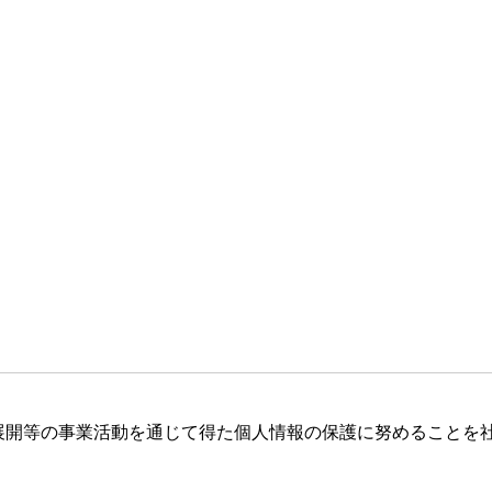
展開等の事業活動を通じて得た個人情報の保護に努めることを