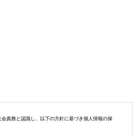
社会責務と認識し、以下の方針に基づき個人情報の保