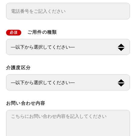
ご用件の種類
必須
介護度区分
お問い合わせ内容