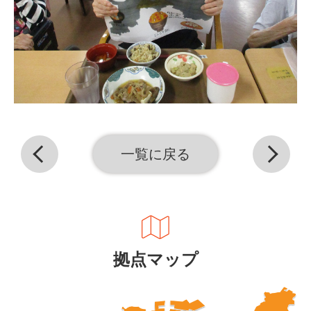
一覧に戻る
拠点マップ