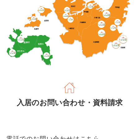
入居のお問い合わせ・資料請求
電話でのお問い合わせはこちら