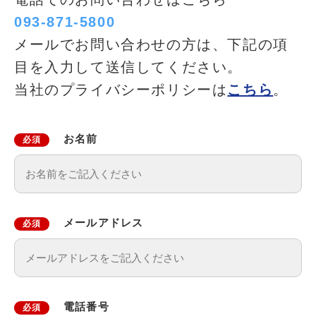
093-871-5800
メールでお問い合わせの方は、下記の項
目を入力して送信してください。
当社のプライバシーポリシーは
こちら
。
お名前
必須
メールアドレス
必須
電話番号
必須