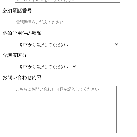
必須
電話番号
必須
ご用件の種類
介護度区分
お問い合わせ内容