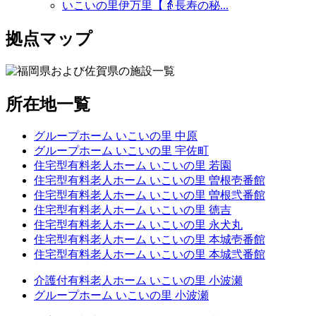
いこいの里伊万里【👵長寿の秘...
拠点マップ
所在地一覧
グループホーム いこいの里 中原
グループホーム いこいの里 宇佐町
住宅型有料老人ホーム いこいの里 若園
住宅型有料老人ホーム いこいの里 曽根壱番館
住宅型有料老人ホーム いこいの里 曽根弐番館
住宅型有料老人ホーム いこいの里 徳吉
住宅型有料老人ホーム いこいの里 永犬丸
住宅型有料老人ホーム いこいの里 本城壱番館
住宅型有料老人ホーム いこいの里 本城弐番館
介護付有料老人ホーム いこいの里 小波瀬
グループホーム いこいの里 小波瀬