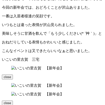
今回の新年会では、おどろくことが沢山ありました。
一番は入居者様達の笑顔です。
いつもとは違った表情が沢山見られました。
美味しそうに甘酒を飲んで「もう少しください(* ´艸｀)」と
おねだりしている表情もかわいいと感じました。
こんなイベントは又できたらいいなぁと思いました。
いこいの里古賀 三宅
close
close