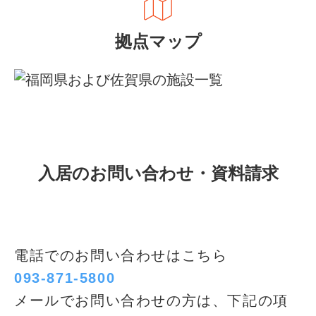
拠点マップ
入居のお問い合わせ・資料請求
電話でのお問い合わせはこちら
093-871-5800
メールでお問い合わせの方は、下記の項