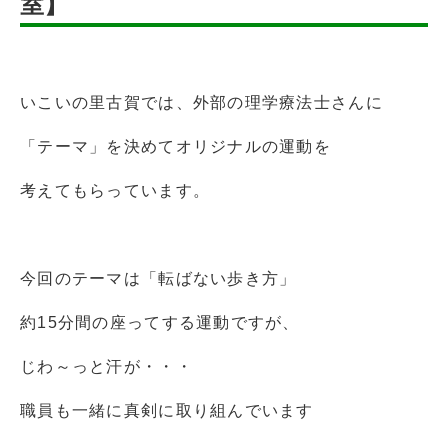
室】
いこいの里古賀では、外部の理学療法士さんに
「テーマ」を決めてオリジナルの運動を
考えてもらっています。
今回のテーマは「転ばない歩き方」
約15分間の座ってする運動ですが、
じわ～っと汗が・・・
職員も一緒に真剣に取り組んでいます