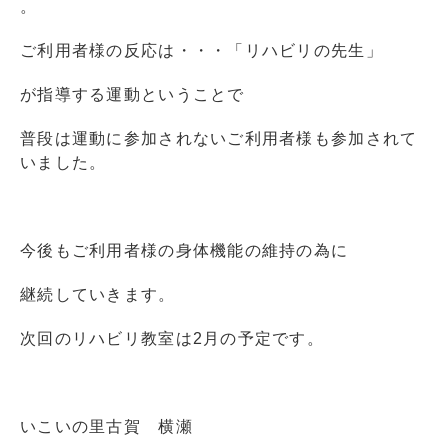
。
ご利用者様の反応は・・・「リハビリの先生」
が指導する運動ということで
普段は運動に参加されないご利用者様も参加されて
いました。
今後もご利用者様の身体機能の維持の為に
継続していきます。
次回のリハビリ教室は2月の予定です。
いこいの里古賀 横瀬