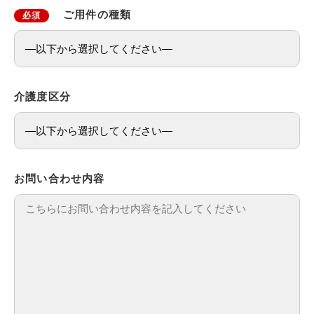
ご用件の種類
必須
介護度区分
お問い合わせ内容