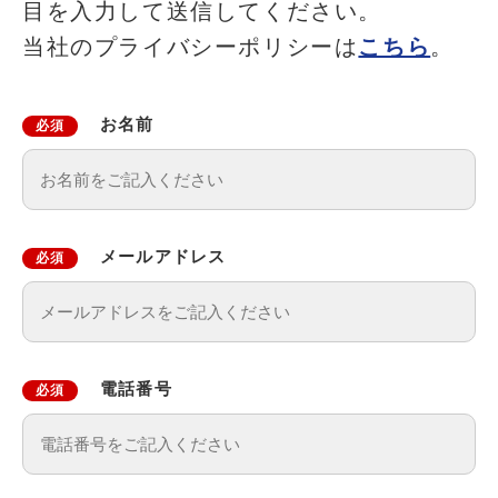
目を入力して送信してください。
当社のプライバシーポリシーは
こちら
。
お名前
必須
メールアドレス
必須
電話番号
必須