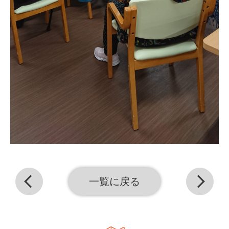
一覧に戻る