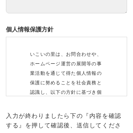
個人情報保護方針
いこいの里は、お問合わせや、
ホームページ運営の展開等の事
業活動を通じて得た個人情報の
保護に努めることを社会責務と
認識し、以下の方針に基づき個
人情報の保護に努めます。
このフィールドは空のままにしてください
入力が終わりましたら下の『内容を確認
する』を押して確認後、送信してくださ
個人情報の取得