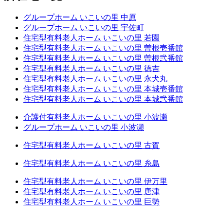
グループホーム いこいの里 中原
グループホーム いこいの里 宇佐町
住宅型有料老人ホーム いこいの里 若園
住宅型有料老人ホーム いこいの里 曽根壱番館
住宅型有料老人ホーム いこいの里 曽根弐番館
住宅型有料老人ホーム いこいの里 徳吉
住宅型有料老人ホーム いこいの里 永犬丸
住宅型有料老人ホーム いこいの里 本城壱番館
住宅型有料老人ホーム いこいの里 本城弐番館
介護付有料老人ホーム いこいの里 小波瀬
グループホーム いこいの里 小波瀬
住宅型有料老人ホーム いこいの里 古賀
住宅型有料老人ホーム いこいの里 糸島
住宅型有料老人ホーム いこいの里 伊万里
住宅型有料老人ホーム いこいの里 唐津
住宅型有料老人ホーム いこいの里 巨勢