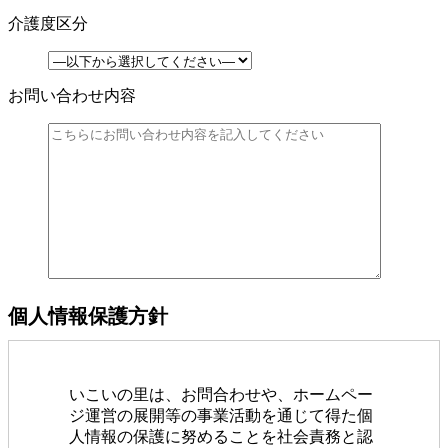
介護度区分
お問い合わせ内容
個人情報保護方針
いこいの里は、お問合わせや、ホームペー
ジ運営の展開等の事業活動を通じて得た個
人情報の保護に努めることを社会責務と認