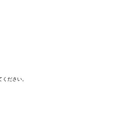
てください。