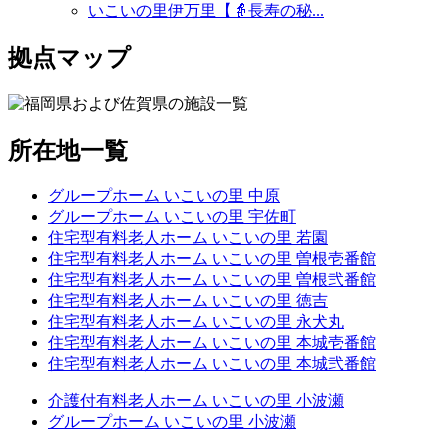
いこいの里伊万里【👵長寿の秘...
拠点マップ
所在地一覧
グループホーム いこいの里 中原
グループホーム いこいの里 宇佐町
住宅型有料老人ホーム いこいの里 若園
住宅型有料老人ホーム いこいの里 曽根壱番館
住宅型有料老人ホーム いこいの里 曽根弐番館
住宅型有料老人ホーム いこいの里 徳吉
住宅型有料老人ホーム いこいの里 永犬丸
住宅型有料老人ホーム いこいの里 本城壱番館
住宅型有料老人ホーム いこいの里 本城弐番館
介護付有料老人ホーム いこいの里 小波瀬
グループホーム いこいの里 小波瀬