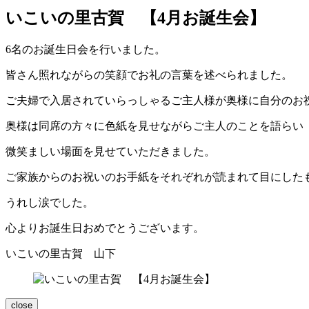
いこいの里古賀 【4月お誕生会】
6名のお誕生日会を行いました。
皆さん照れながらの笑顔でお礼の言葉を述べられました。
ご夫婦で入居されていらっしゃるご主人様が奥様に自分のお
奥様は同席の方々に色紙を見せながらご主人のことを語らい
微笑ましい場面を見せていただきました。
ご家族からのお祝いのお手紙をそれぞれが読まれて目にした
うれし涙でした。
心よりお誕生日おめでとうございます。
いこいの里古賀 山下
close