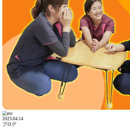
2023.04.14
ブログ