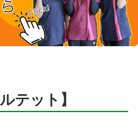
ルテット】