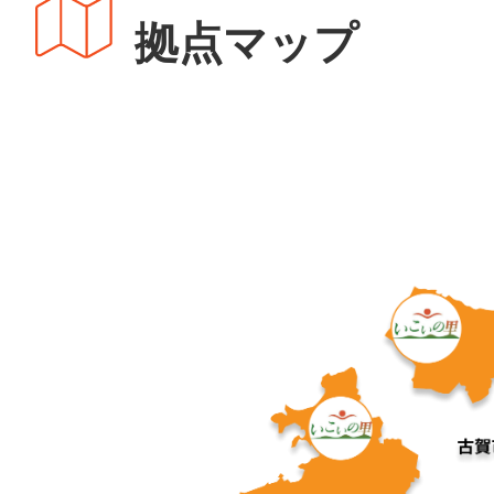
拠点マップ