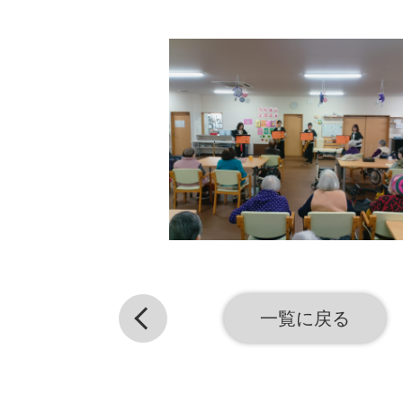
一覧に戻る