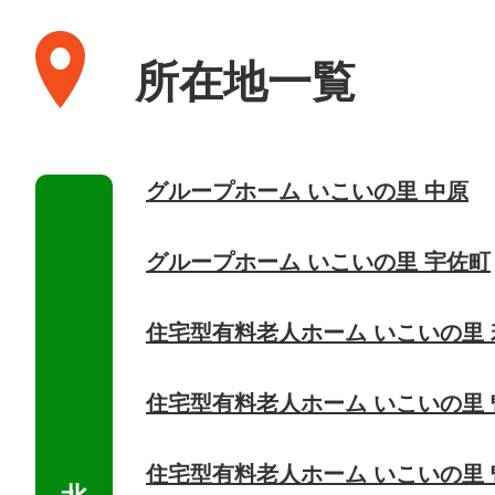
所在地一覧
グループホーム いこいの里 中原
グループホーム いこいの里 宇佐町
住宅型有料老人ホーム いこいの里 
住宅型有料老人ホーム いこいの里
住宅型有料老人ホーム いこいの里