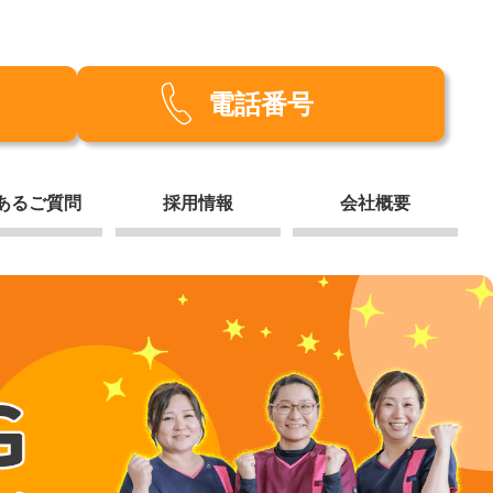
電話番号
あるご質問
採用情報
会社概要