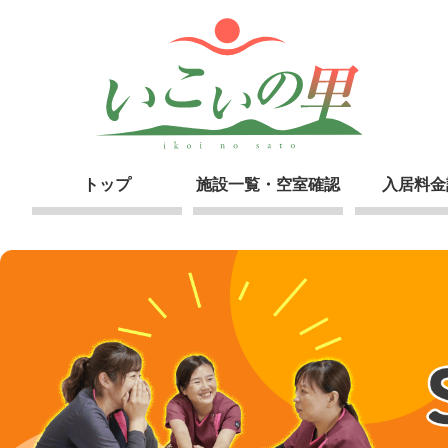
トップ
施設一覧・空室確認
入居料金