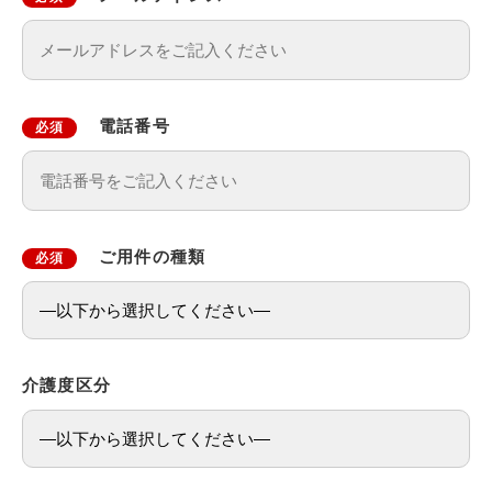
電話番号
必須
ご用件の種類
必須
介護度区分