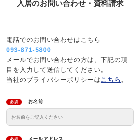
入居のお問い合わせ・資料請求
電話でのお問い合わせはこちら
093-871-5800
メールでお問い合わせの方は、下記の項
目を入力して送信してください。
当社のプライバシーポリシーは
こちら
。
お名前
必須
メールアドレス
必須