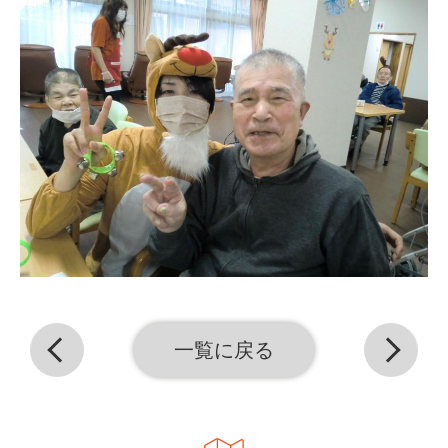
一覧に戻る