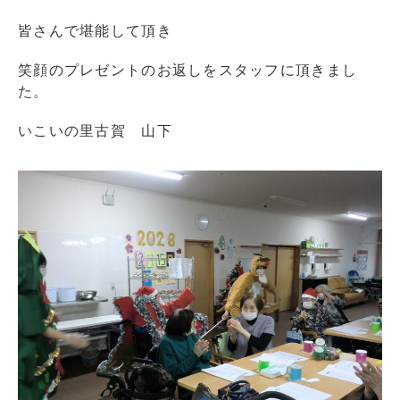
皆さんで堪能して頂き
笑顔のプレゼントのお返しをスタッフに頂きまし
た。
いこいの里古賀 山下