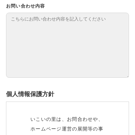
お問い合わせ内容
個人情報保護方針
いこいの里は、お問合わせや、
ホームページ運営の展開等の事