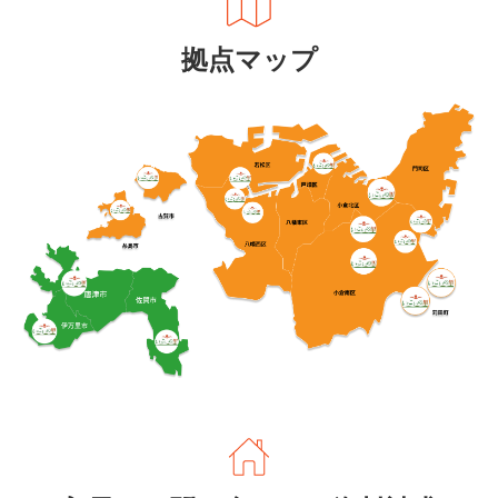
拠点マップ