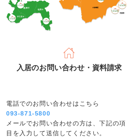
入居のお問い合わせ・資料請求
電話でのお問い合わせはこちら
093-871-5800
メールでお問い合わせの方は、下記の項
目を入力して送信してください。