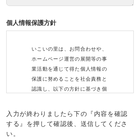
個人情報保護方針
いこいの里は、お問合わせや、
ホームページ運営の展開等の事
業活動を通じて得た個人情報の
保護に努めることを社会責務と
認識し、以下の方針に基づき個
人情報の保護に努めます。
このフィールドは空のままにしてください
入力が終わりましたら下の『内容を確認
する』を押して確認後、送信してくださ
個人情報の取得
い。