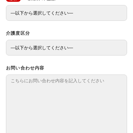
介護度区分
お問い合わせ内容