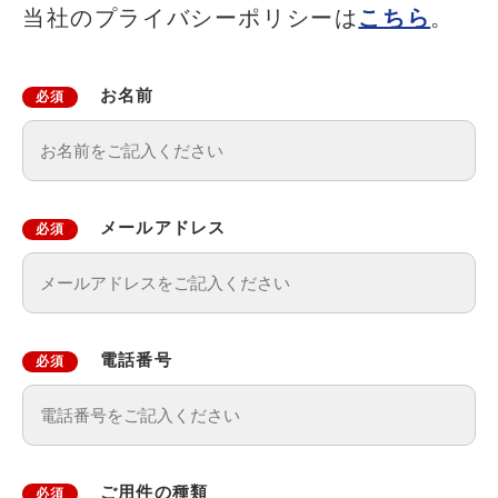
当社のプライバシーポリシーは
こちら
。
お名前
必須
メールアドレス
必須
電話番号
必須
ご用件の種類
必須