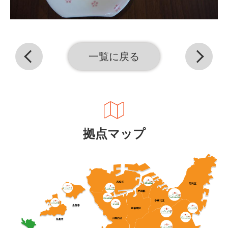
一覧に戻る
拠点マップ