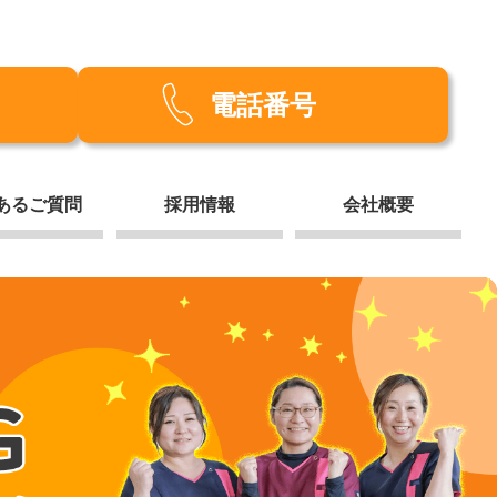
電話番号
あるご質問
採用情報
会社概要