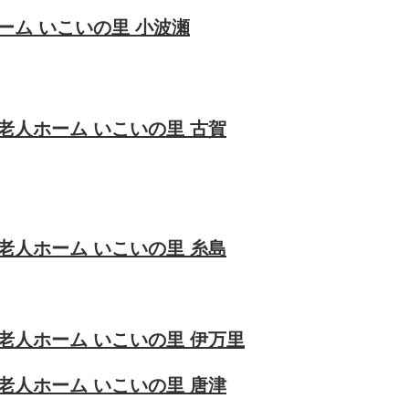
ーム いこいの里 小波瀬
老人ホーム いこいの里 古賀
老人ホーム いこいの里 糸島
老人ホーム いこいの里 伊万里
老人ホーム いこいの里 唐津