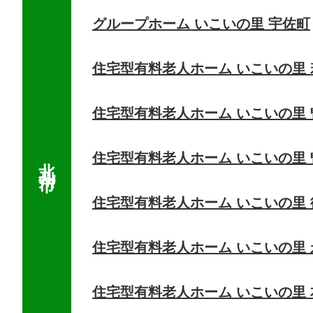
グループホーム いこいの里 宇佐町
住宅型有料老人ホーム いこいの里 
住宅型有料老人ホーム いこいの里
住宅型有料老人ホーム いこいの里
住宅型有料老人ホーム いこいの里 
住宅型有料老人ホーム いこいの里
住宅型有料老人ホーム いこいの里