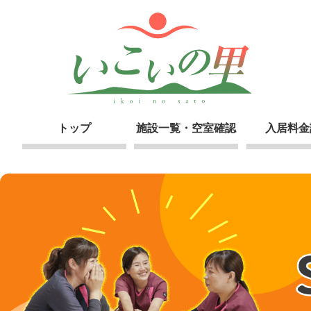
トップ
施設一覧・空室確認
入居料金