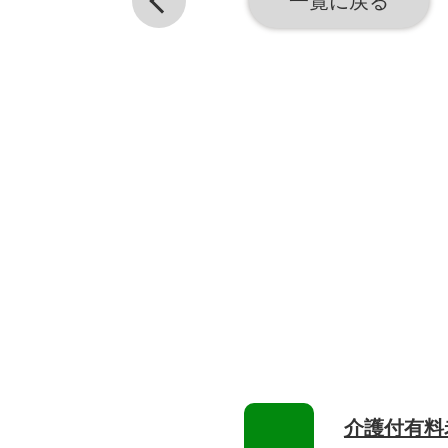
一覧に戻る
介護付有料