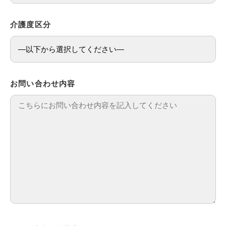
介護度区分
お問い合わせ内容