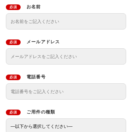
お名前
必須
メールアドレス
必須
電話番号
必須
ご用件の種類
必須