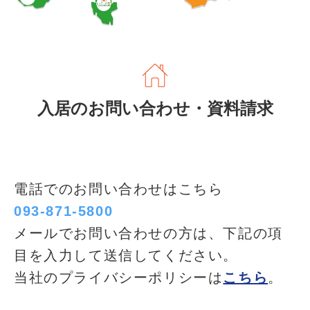
入居のお問い合わせ・資料請求
電話でのお問い合わせはこちら
093-871-5800
メールでお問い合わせの方は、下記の項
目を入力して送信してください。
当社のプライバシーポリシーは
こちら
。