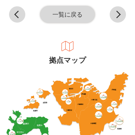
一覧に戻る
拠点マップ