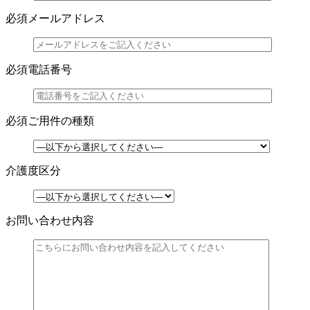
必須
メールアドレス
必須
電話番号
必須
ご用件の種類
介護度区分
お問い合わせ内容