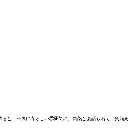
飾ると、一気に春らしい雰囲気に。自然と会話も増え、笑顔あ