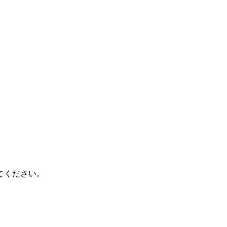
てください。