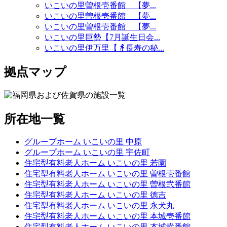
いこいの里曽根壱番館 【夢...
いこいの里曽根壱番館 【夢...
いこいの里曽根壱番館 【夢...
いこいの里巨勢【7月誕生日会...
いこいの里伊万里【👵長寿の秘...
拠点マップ
所在地一覧
グループホーム いこいの里 中原
グループホーム いこいの里 宇佐町
住宅型有料老人ホーム いこいの里 若園
住宅型有料老人ホーム いこいの里 曽根壱番館
住宅型有料老人ホーム いこいの里 曽根弐番館
住宅型有料老人ホーム いこいの里 徳吉
住宅型有料老人ホーム いこいの里 永犬丸
住宅型有料老人ホーム いこいの里 本城壱番館
住宅型有料老人ホーム いこいの里 本城弐番館