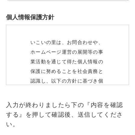
個人情報保護方針
いこいの里は、お問合わせや、
ホームページ運営の展開等の事
業活動を通じて得た個人情報の
保護に努めることを社会責務と
認識し、以下の方針に基づき個
人情報の保護に努めます。
このフィールドは空のままにしてください
入力が終わりましたら下の『内容を確認
する』を押して確認後、送信してくださ
個人情報の取得
い。