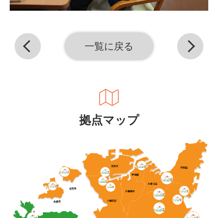
一覧に戻る
拠点マップ