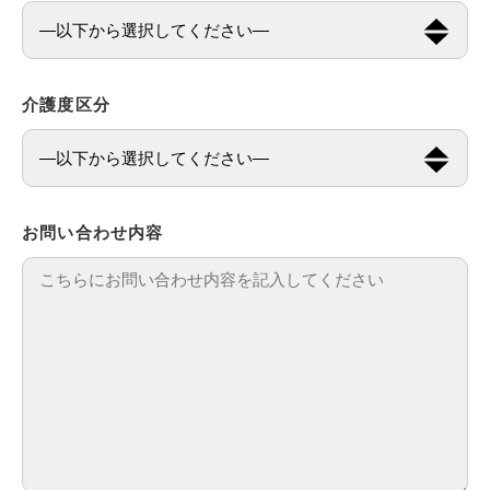
介護度区分
お問い合わせ内容