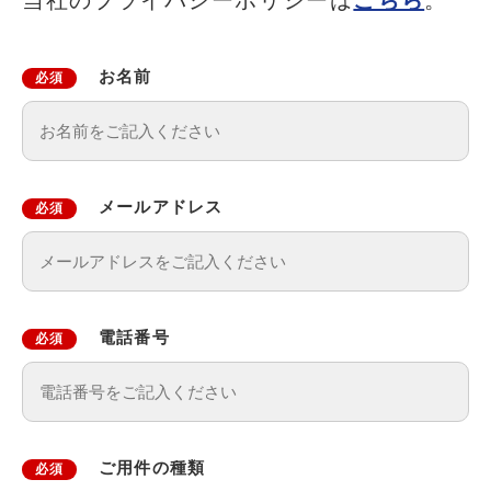
お名前
必須
メールアドレス
必須
電話番号
必須
ご用件の種類
必須