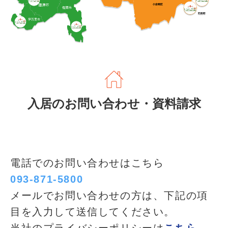
入居のお問い合わせ・資料請求
電話でのお問い合わせはこちら
093-871-5800
メールでお問い合わせの方は、下記の項
目を入力して送信してください。
当社のプライバシーポリシーは
こちら
。