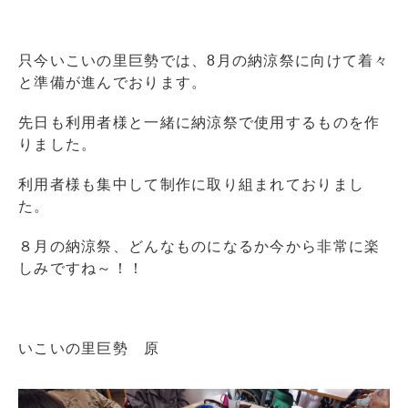
只今いこいの里巨勢では、8月の納涼祭に向けて着々
と準備が進んでおります。
先日も利用者様と一緒に納涼祭で使用するものを作
りました。
利用者様も集中して制作に取り組まれておりまし
た。
８月の納涼祭、どんなものになるか今から非常に楽
しみですね～！！
いこいの里巨勢 原