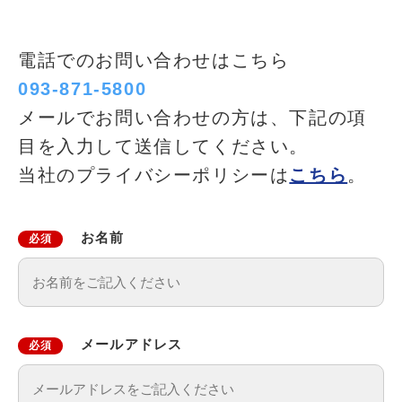
電話でのお問い合わせはこちら
093-871-5800
メールでお問い合わせの方は、下記の項
目を入力して送信してください。
当社のプライバシーポリシーは
こちら
。
お名前
必須
メールアドレス
必須