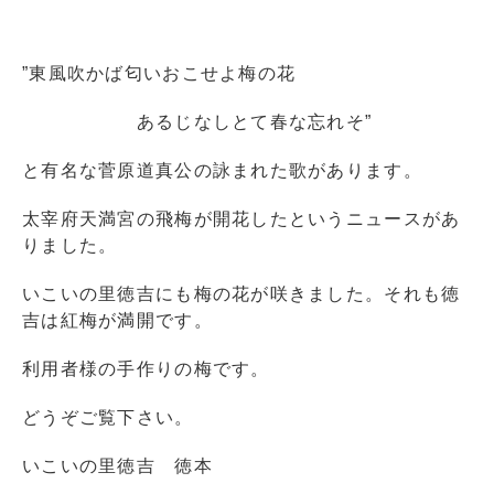
”東風吹かば匂いおこせよ梅の花
あるじなしとて春な忘れそ”
と有名な菅原道真公の詠まれた歌があります。
太宰府天満宮の飛梅が開花したというニュースがあ
りました。
いこいの里徳吉にも梅の花が咲きました。それも徳
吉は紅梅が満開です。
利用者様の手作りの梅です。
どうぞご覧下さい。
いこいの里徳吉 徳本