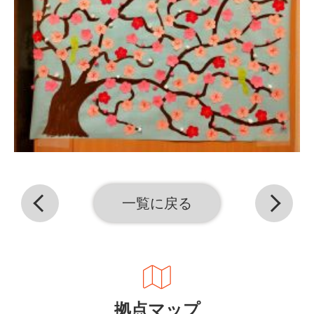
一覧に戻る
拠点マップ