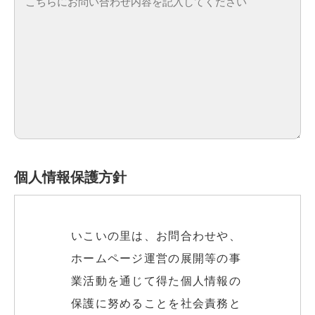
個人情報保護方針
いこいの里は、お問合わせや、
ホームページ運営の展開等の事
業活動を通じて得た個人情報の
保護に努めることを社会責務と