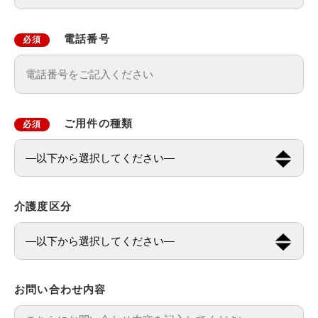
電話番号
必須
ご用件の種類
必須
介護度区分
お問い合わせ内容