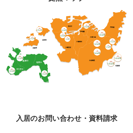
入居のお問い合わせ・資料請求