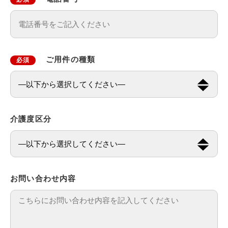
ご用件の種類
必須
介護度区分
お問い合わせ内容