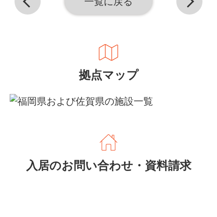
一覧に戻る
拠点マップ
入居のお問い合わせ・資料請求