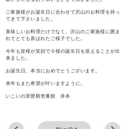
ご家族様がお誕生日に合わせて沢山のお料理を持っ
てきて下さいました。
美味しいお料理だけでなく、沢山のご家族様に囲ま
れてとても喜ばれたご様子でした。
今年も皆様が笑顔で０様の誕生日を迎えることが出
来ました。
お誕生日、本当におめでとうございます。
来年もまた希望が叶いますように。
いこいの里曽根壱番館 井本