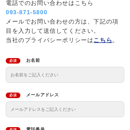
電話でのお問い合わせはこちら
093-871-5800
メールでお問い合わせの方は、下記の項
目を入力して送信してください。
当社のプライバシーポリシーは
こちら
。
お名前
必須
メールアドレス
必須
電話番号
必須