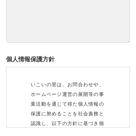
個人情報保護方針
いこいの里は、お問合わせや、
ホームページ運営の展開等の事
業活動を通じて得た個人情報の
保護に努めることを社会責務と
認識し、以下の方針に基づき個
人情報の保護に努めます。