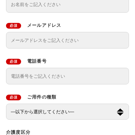
メールアドレス
必須
電話番号
必須
ご用件の種類
必須
介護度区分