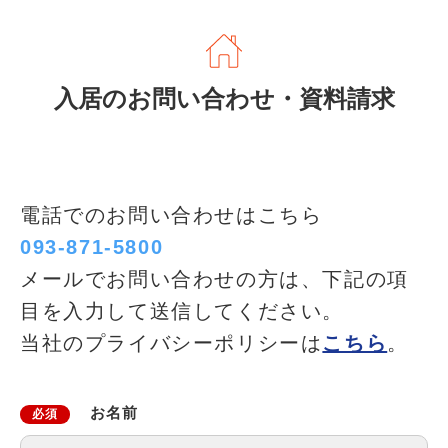
入居のお問い合わせ・資料請求
電話でのお問い合わせはこちら
093-871-5800
メールでお問い合わせの方は、下記の項
目を入力して送信してください。
当社のプライバシーポリシーは
こちら
。
お名前
必須