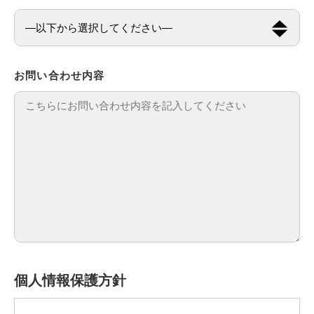
お問い合わせ内容
個人情報保護方針