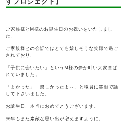
すプロジェクト】
ご家族様とM様のお誕生日のお祝いをいたしまし
た。
ご家族様との会話ではとても嬉しそうな笑顔で過ご
されており、
「子供に会いたい」というM様の夢が叶い大変喜ば
れていました。
「よかった」「楽しかったよ～」と職員に笑顔で話
して下さいました。
お誕生日、本当におめでとうございます。
来年もまた素敵な思い出が増えますように。