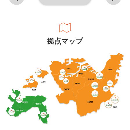
拠点マップ