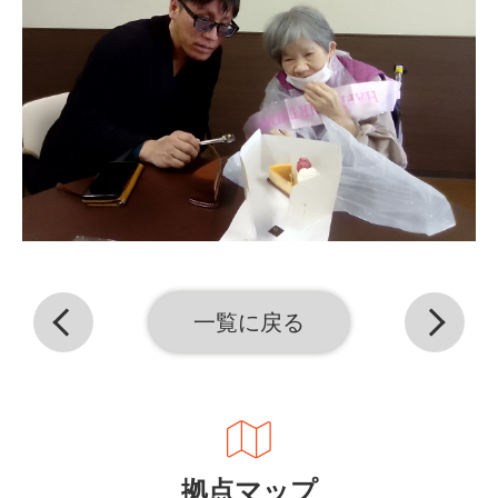
一覧に戻る
拠点マップ