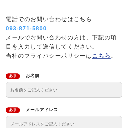
電話でのお問い合わせはこちら
093-871-5800
メールでお問い合わせの方は、下記の項
目を入力して送信してください。
当社のプライバシーポリシーは
こちら
。
お名前
必須
メールアドレス
必須