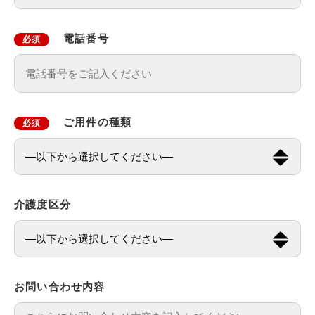
電話番号
必須
ご用件の種類
必須
介護度区分
お問い合わせ内容