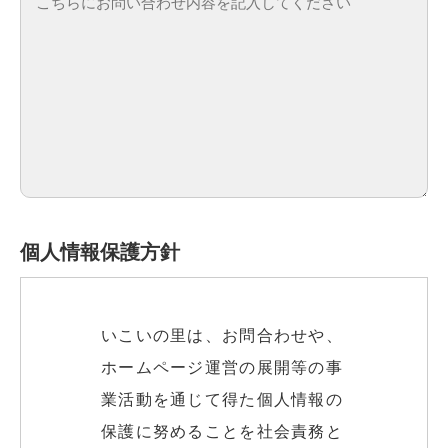
個人情報保護方針
いこいの里は、お問合わせや、
ホームページ運営の展開等の事
業活動を通じて得た個人情報の
保護に努めることを社会責務と