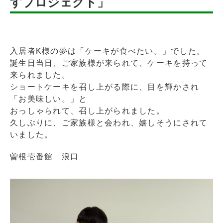
すプロジェクト」
入居者K様の夢は「ケーキが食べたい。」でした。
誕生日当日、ご家族様が来られて、ケーキを持って
来られました。
ショートケーキを召し上がる際に、目を輝かされ
「お美味しい。」と
おっしゃられて、召し上がられました。
久しぶりに、ご家族様と会われ、嬉しそうにされて
いました。
曽根壱番館 浪口