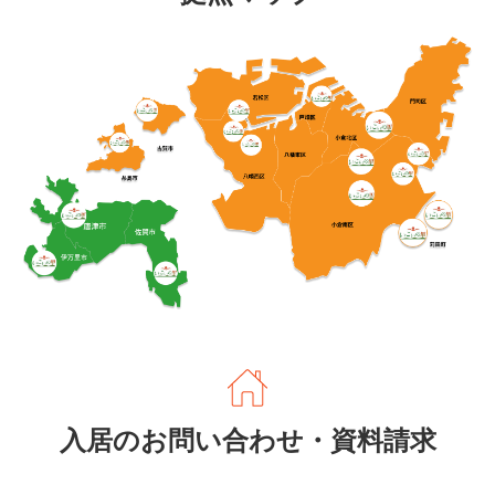
入居のお問い合わせ・資料請求