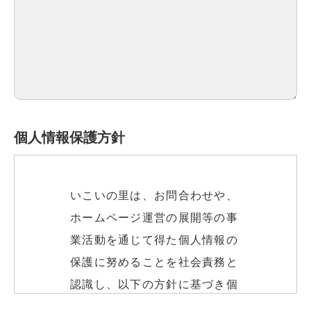
個人情報保護方針
いこいの里は、お問合わせや、
ホームページ運営の展開等の事
業活動を通じて得た個人情報の
保護に努めることを社会責務と
認識し、以下の方針に基づき個
人情報の保護に努めます。