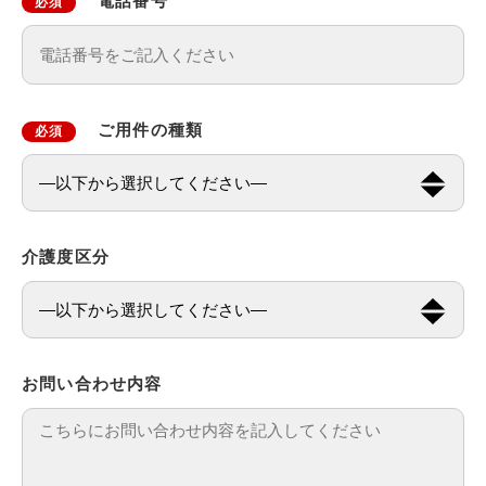
電話番号
必須
ご用件の種類
必須
介護度区分
お問い合わせ内容