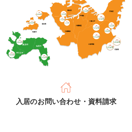
入居のお問い合わせ・資料請求