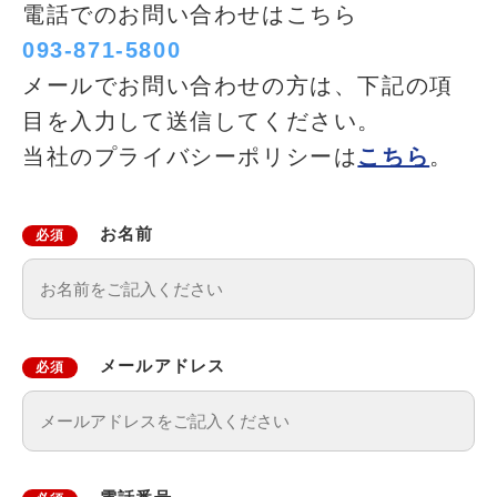
電話でのお問い合わせはこちら
093-871-5800
メールでお問い合わせの方は、下記の項
目を入力して送信してください。
当社のプライバシーポリシーは
こちら
。
お名前
必須
メールアドレス
必須