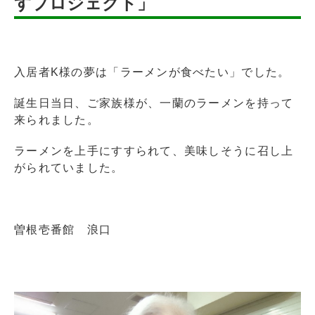
すプロジェクト」
入居者K様の夢は「ラーメンが食べたい」でした。
誕生日当日、ご家族様が、一蘭のラーメンを持って
来られました。
ラーメンを上手にすすられて、美味しそうに召し上
がられていました。
曽根壱番館 浪口