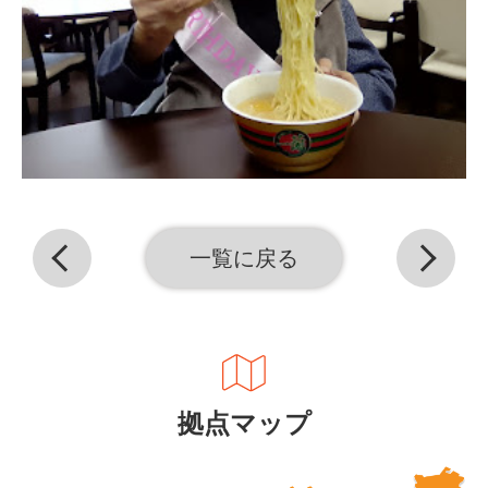
一覧に戻る
拠点マップ