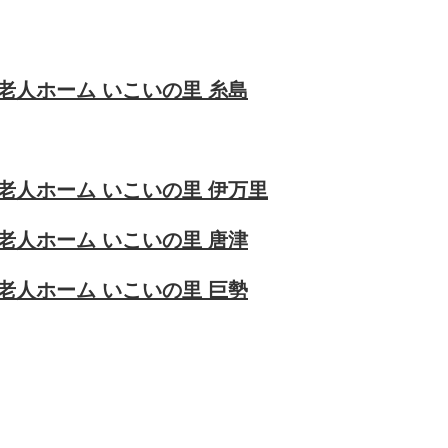
老人ホーム いこいの里 糸島
老人ホーム いこいの里 伊万里
老人ホーム いこいの里 唐津
老人ホーム いこいの里 巨勢