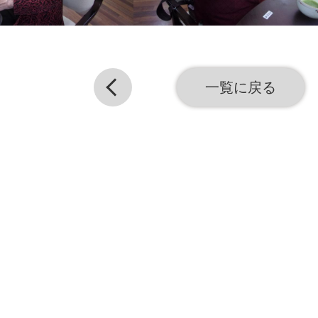
一覧に戻る