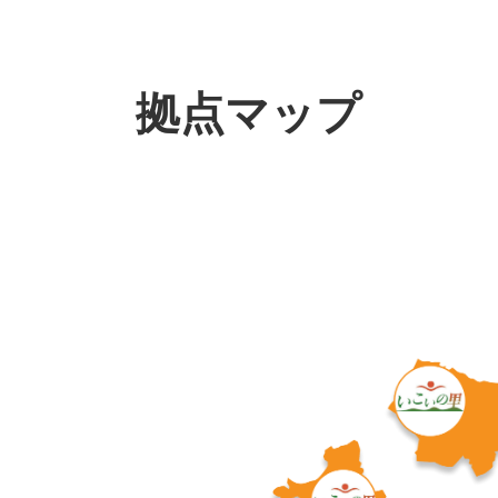
拠点マップ