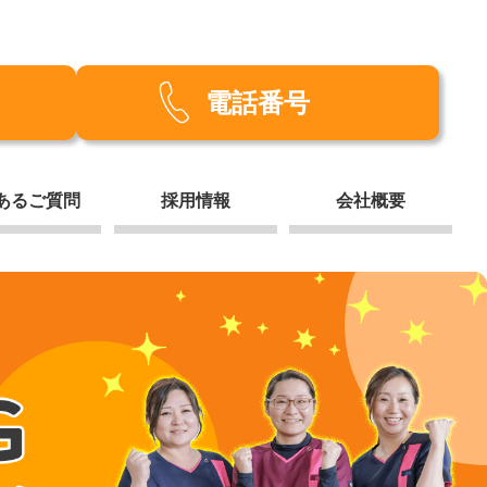
電話番号
あるご質問
採用情報
会社概要