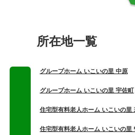
所在地一覧
グループホーム いこいの里 中原
グループホーム いこいの里 宇佐町
住宅型有料老人ホーム いこいの里 
住宅型有料老人ホーム いこいの里