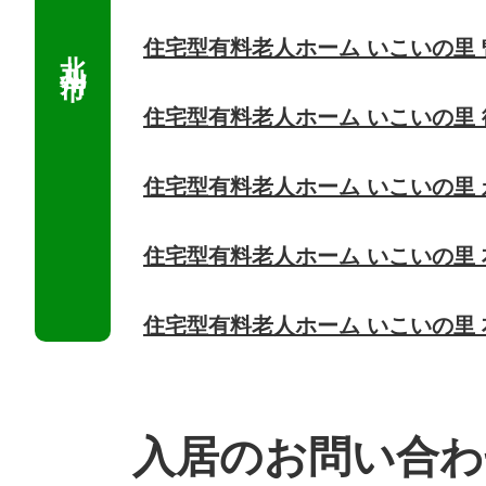
住宅型有料老人ホーム いこいの里
住宅型有料老人ホーム いこいの里 
住宅型有料老人ホーム いこいの里
住宅型有料老人ホーム いこいの里
住宅型有料老人ホーム いこいの里
入居のお問い合わ