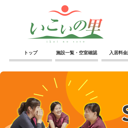
トップ
施設一覧・空室確認
入居料金