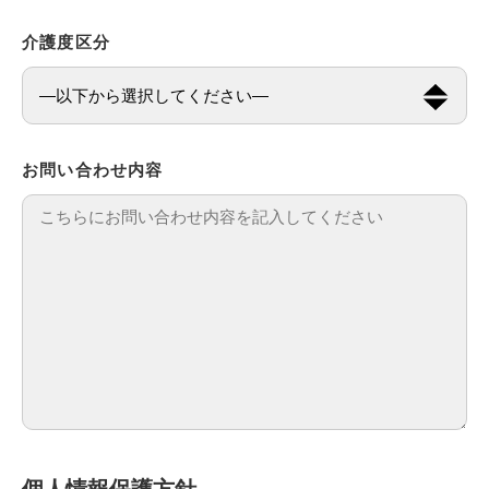
介護度区分
お問い合わせ内容
個人情報保護方針