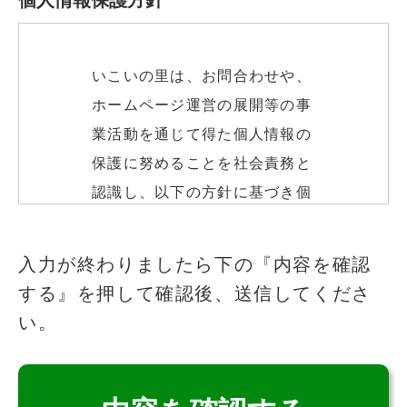
いこいの里は、お問合わせや、
ホームページ運営の展開等の事
業活動を通じて得た個人情報の
保護に努めることを社会責務と
認識し、以下の方針に基づき個
人情報の保護に努めます。
このフィールドは空のままにしてください
入力が終わりましたら下の『内容を確認
する』を押して確認後、送信してくださ
個人情報の取得
い。
いこいの里は、適法かつ公正な
手段によって、個人情報を取得
致します。