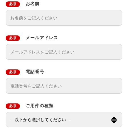
お名前
必須
メールアドレス
必須
電話番号
必須
ご用件の種類
必須