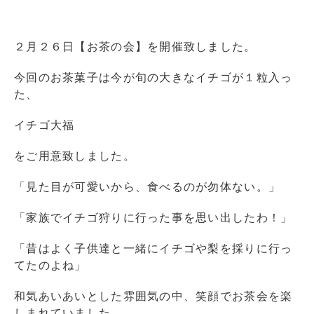
２月２６日【お茶の会】を開催致しました。
今回のお茶菓子は今が旬の大きなイチゴが１粒入っ
た、
イチゴ大福
をご用意致しました。
「見た目が可愛いから、食べるのが勿体ない。」
「家族でイチゴ狩りに行った事を思い出したわ！」
「昔はよく子供達と一緒にイチゴや梨を採りに行っ
てたのよね」
和気あいあいとした雰囲気の中、笑顔でお茶会を楽
しまれていました。