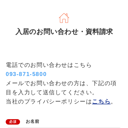
入居のお問い合わせ・資料請求
電話でのお問い合わせはこちら
093-871-5800
メールでお問い合わせの方は、下記の項
目を入力して送信してください。
当社のプライバシーポリシーは
こちら
。
お名前
必須