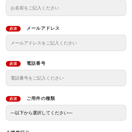
メールアドレス
必須
電話番号
必須
ご用件の種類
必須