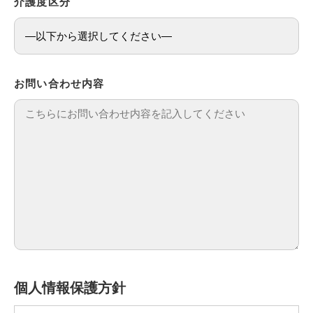
介護度区分
お問い合わせ内容
個人情報保護方針