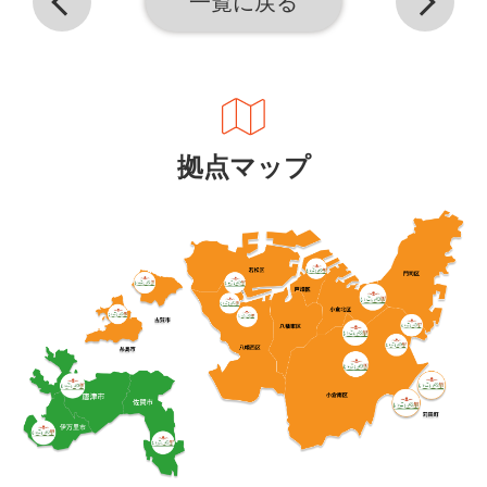
一覧に戻る
拠点マップ