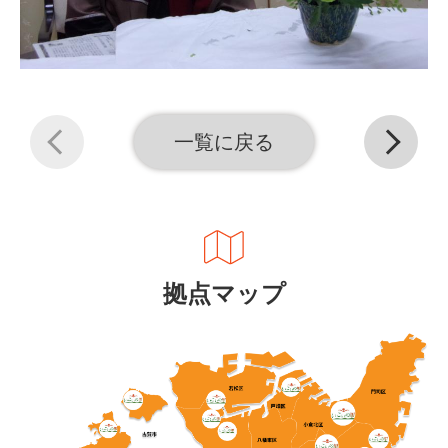
一覧に戻る
拠点マップ