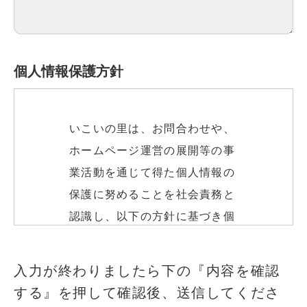
個人情報保護方針
いこいの里は、お問合わせや、
ホームページ運営の展開等の事
業活動を通じて得た個人情報の
保護に努めることを社会責務と
認識し、以下の方針に基づき個
人情報の保護に努めます。
このフィールドは空のままにしてください
入力が終わりましたら下の『内容を確認
する』を押して確認後、送信してくださ
個人情報の取得