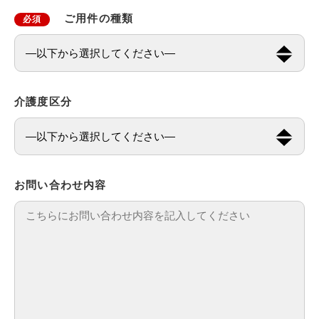
ご用件の種類
必須
介護度区分
お問い合わせ内容