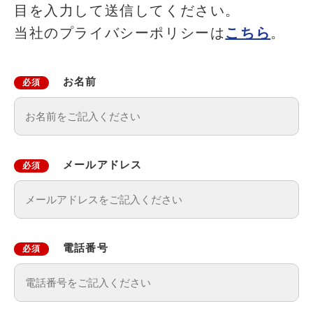
目を入力して送信してください。
当社のプライバシーポリシーは
こちら
。
お名前
必須
メールアドレス
必須
電話番号
必須