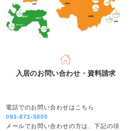
入居のお問い合わせ・資料請求
電話でのお問い合わせはこちら
093-871-5800
メールでお問い合わせの方は、下記の項