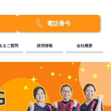
電話番号
あるご質問
採用情報
会社概要