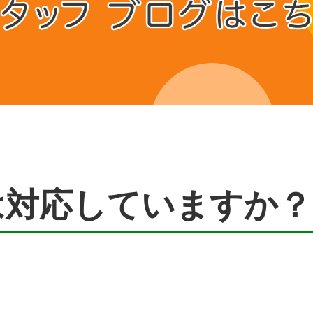
は対応していますか？