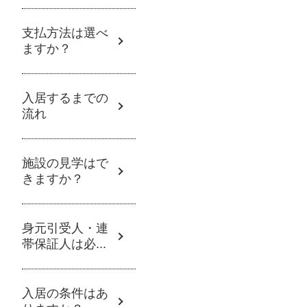
支払方法は選べ
ますか？
入居するまでの
流れ
施設の見学はで
きますか？
身元引受人・連
帯保証人は必...
入居の条件はあ