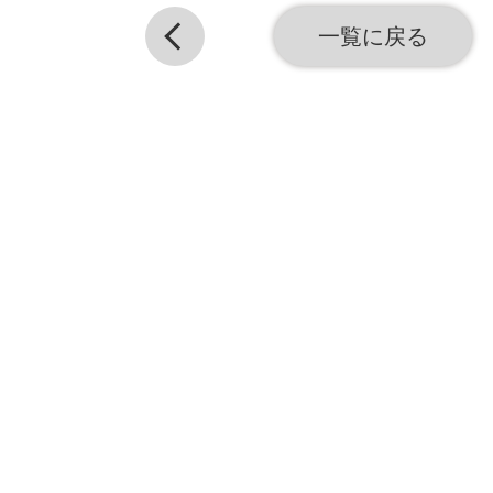
一覧に戻る