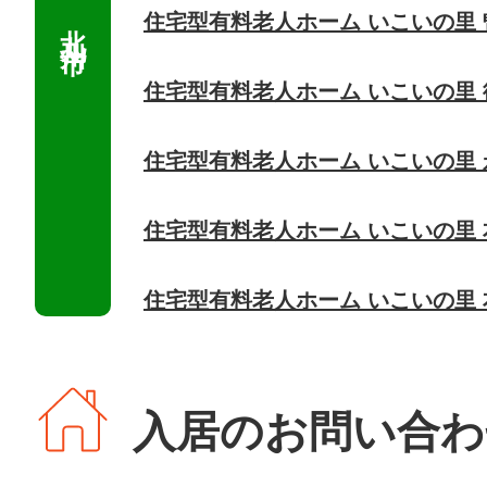
住宅型有料老人ホーム いこいの里
住宅型有料老人ホーム いこいの里 
住宅型有料老人ホーム いこいの里
住宅型有料老人ホーム いこいの里
住宅型有料老人ホーム いこいの里
入居のお問い合わ