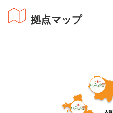
拠点マップ