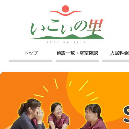
トップ
施設一覧・空室確認
入居料金