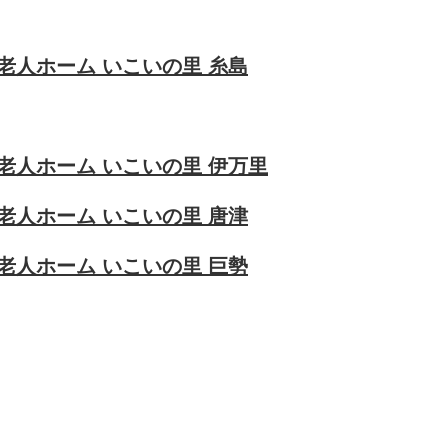
老人ホーム いこいの里 糸島
老人ホーム いこいの里 伊万里
老人ホーム いこいの里 唐津
老人ホーム いこいの里 巨勢