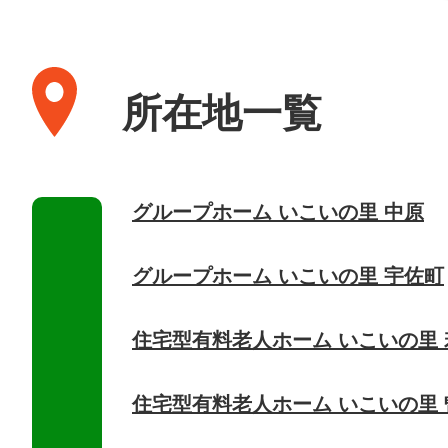
所在地一覧
グループホーム いこいの里 中原
グループホーム いこいの里 宇佐町
住宅型有料老人ホーム いこいの里 
住宅型有料老人ホーム いこいの里