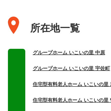
所在地一覧
グループホーム いこいの里 中原
グループホーム いこいの里 宇佐町
住宅型有料老人ホーム いこいの里 
住宅型有料老人ホーム いこいの里