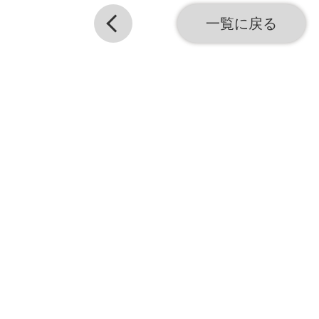
一覧に戻る