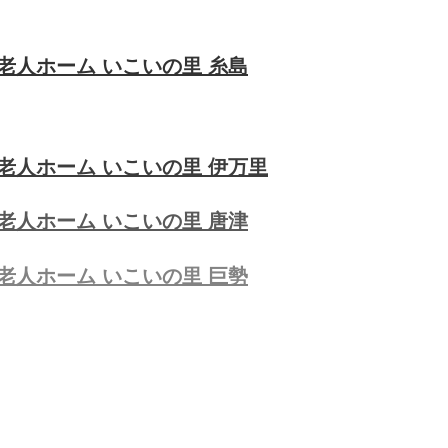
老人ホーム いこいの里 糸島
老人ホーム いこいの里 伊万里
老人ホーム いこいの里 唐津
老人ホーム いこいの里 巨勢