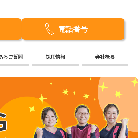
電話番号
あるご質問
採用情報
会社概要