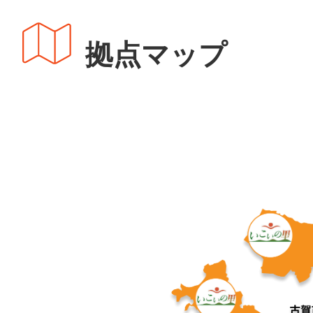
拠点マップ