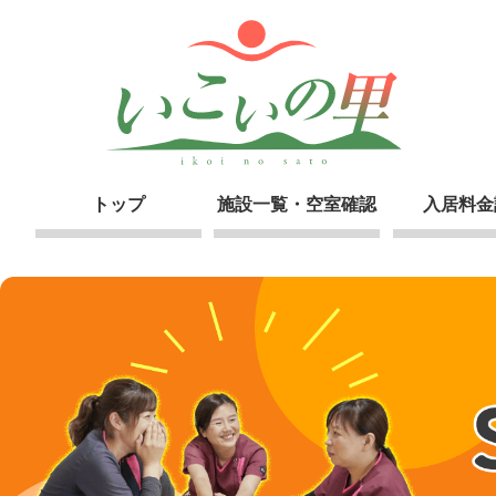
トップ
施設一覧・空室確認
入居料金