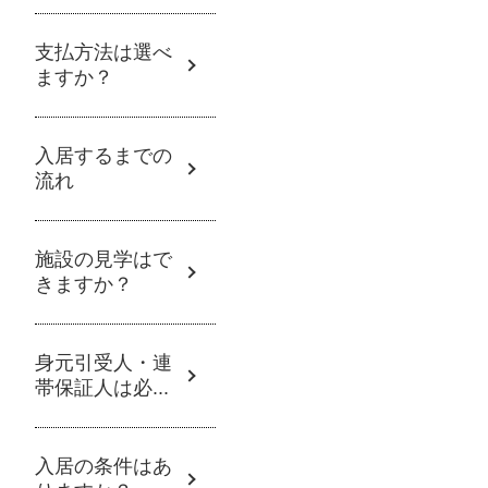
支払方法は選べ
ますか？
入居するまでの
流れ
施設の見学はで
きますか？
身元引受人・連
帯保証人は必...
入居の条件はあ