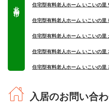
住宅型有料老人ホーム いこいの里
住宅型有料老人ホーム いこいの里 
住宅型有料老人ホーム いこいの里
住宅型有料老人ホーム いこいの里
住宅型有料老人ホーム いこいの里
入居のお問い合わ