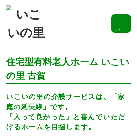
住宅型有料老人ホーム いこい
の里 古賀
いこいの里の介護サービスは、「家
庭の延長線」です。
「入って良かった」と喜んでいただ
けるホームを目指します。