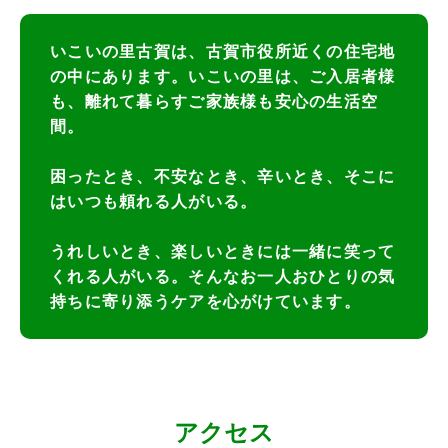
いこいの里古賀は、古賀市役所近くの住宅地
の中にあります。いこいの里は、ご入居者様
も、離れて暮らすご家族様も安心の生活空
間。
困ったとき、不安なとき、辛いとき、そこに
はいつも頼れる人がいる。
うれしいとき、楽しいときには一緒に笑って
くれる人がいる。そんなお一人おひとりの気
持ちに寄り添うケアを心がけています。
アクセス