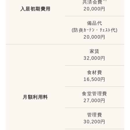
※1
共済会費
入居初期費用
20,000円
備品代
(防炎ｶｰﾃﾝ・ﾁｪｽﾄ代)
20,000円
家賃
32,000円
食材費
16,500円
食堂管理費
月額利用料
27,000円
管理費
30,200円