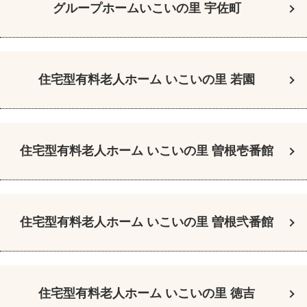
グループホーム
いこいの里 宇佐町
住宅型有料老人ホーム
いこいの里 若園
住宅型有料老人ホーム
いこいの里 曽根壱番館
住宅型有料老人ホーム
いこいの里 曽根弐番館
住宅型有料老人ホーム
いこいの里 徳吉