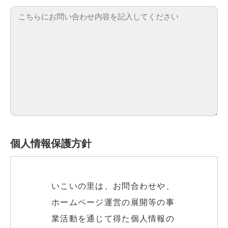
個人情報保護方針
いこいの里は、お問合わせや、
ホームページ運営の展開等の事
業活動を通じて得た個人情報の