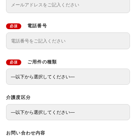
電話番号
必須
ご用件の種類
必須
介護度区分
お問い合わせ内容