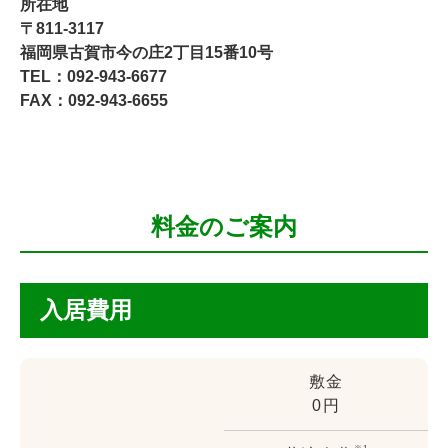
所在地
〒811-3117
福岡県古賀市今の庄2丁目15番10号
TEL：092-943-6677
FAX：092-943-6655
料金のご案内
入居費用
敷金
0円