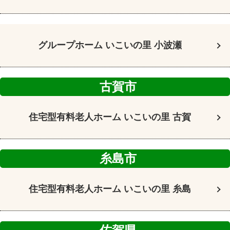
グループホーム
いこいの里 小波瀬
古賀市
住宅型有料老人ホーム
いこいの里 古賀
糸島市
住宅型有料老人ホーム
いこいの里 糸島