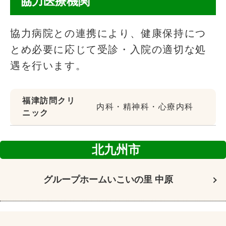
協力医療機関
協力病院との連携により、健康保持につ
とめ必要に応じて受診・入院の適切な処
遇を行います。
福津訪問クリ
内科・精神科・心療内科
ニック
北九州市
グループホーム
いこいの里 中原