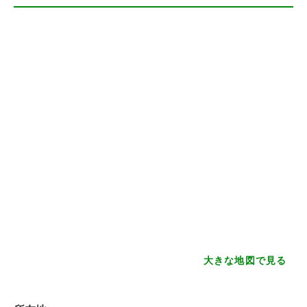
大きな地図で見る