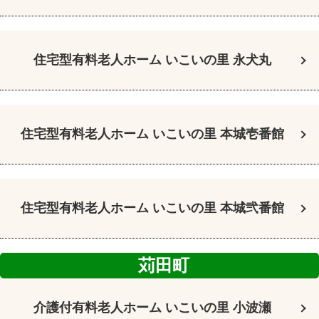
住宅型有料老人ホーム
いこいの里 永犬丸
住宅型有料老人ホーム
いこいの里 本城壱番館
住宅型有料老人ホーム
いこいの里 本城弐番館
苅田町
介護付有料老人ホーム
いこいの里 小波瀬