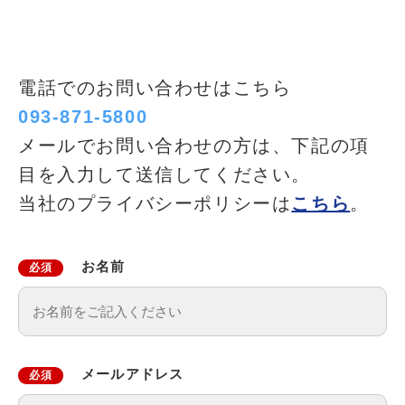
電話でのお問い合わせはこちら
093-871-5800
メールでお問い合わせの方は、下記の項
目を入力して送信してください。
当社のプライバシーポリシーは
こちら
。
お名前
必須
メールアドレス
必須