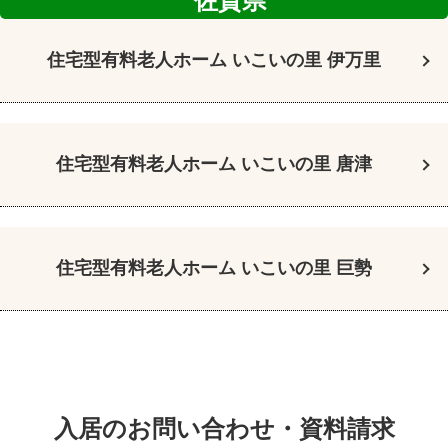
佐賀県
住宅型有料老人ホーム
いこいの里 伊万里
住宅型有料老人ホーム
いこいの里 唐津
住宅型有料老人ホーム
いこいの里 巨勢
入居のお問い合わせ・資料請求