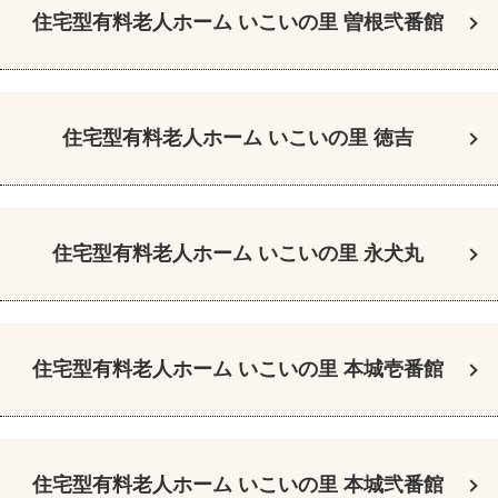
住宅型有料老人ホーム
いこいの里 曽根弐番館
住宅型有料老人ホーム
いこいの里 徳吉
住宅型有料老人ホーム
いこいの里 永犬丸
住宅型有料老人ホーム
いこいの里 本城壱番館
住宅型有料老人ホーム
いこいの里 本城弐番館