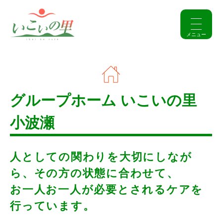
グループホーム いこいの里
小波瀬
人としての関わりを大切にしなが
ら、その方の状態に合わせて、
お一人お一人が必要とされるケアを
行っています。