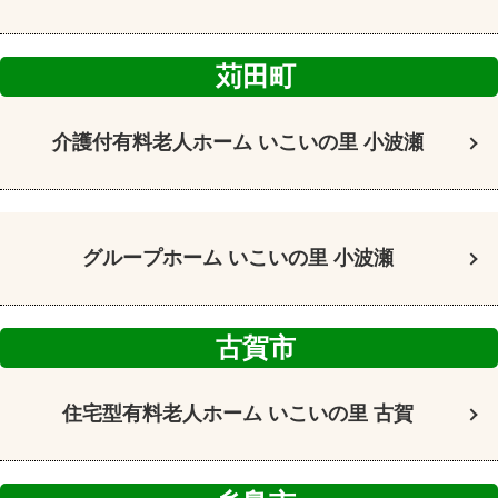
苅田町
介護付有料老人ホーム
いこいの里 小波瀬
グループホーム
いこいの里 小波瀬
古賀市
住宅型有料老人ホーム
いこいの里 古賀