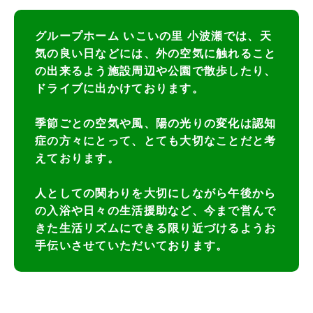
グループホーム いこいの里 小波瀬では、天
気の良い日などには、外の空気に触れること
の出来るよう施設周辺や公園で散歩したり、
ドライブに出かけております。
季節ごとの空気や風、陽の光りの変化は認知
症の方々にとって、とても大切なことだと考
えております。
人としての関わりを大切にしながら午後から
の入浴や日々の生活援助など、今まで営んで
きた生活リズムにできる限り近づけるようお
手伝いさせていただいております。