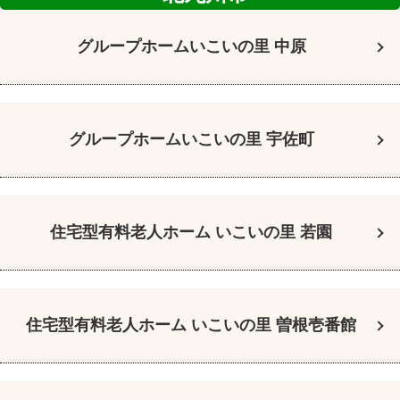
グループホーム
いこいの里 中原
グループホーム
いこいの里 宇佐町
住宅型有料老人ホーム
いこいの里 若園
住宅型有料老人ホーム
いこいの里 曽根壱番館