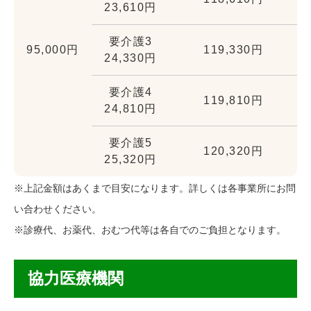
23,610円
要介護3
95,000円
119,330円
24,330円
要介護4
119,810円
24,810円
要介護5
120,320円
25,320円
※上記金額はあくまで目安になります。詳しくは各事業所にお問
い合わせください。
※診療代、お薬代、おむつ代等は各自でのご負担となります。
協力医療機関