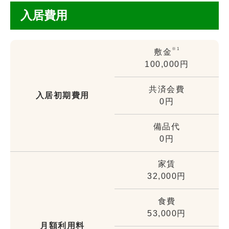
入居費用
※1
敷金
100,000円
共済会費
入居初期費用
0円
備品代
0円
家賃
32,000円
食費
53,000円
月額利用料