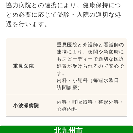
協力病院との連携により、健康保持につ
とめ必要に応じて受診・入院の適切な処
遇を行います。
重見医院と介護師と看護師の
連携により、夜間や急変時に
もスピーディーで適切な医療
重見医院
処置が受けられるので安心で
す。
内科・小児科（毎週水曜日
訪問診療）
内科・呼吸器科・整形外科・
小波瀬病院
心療内科
北九州市