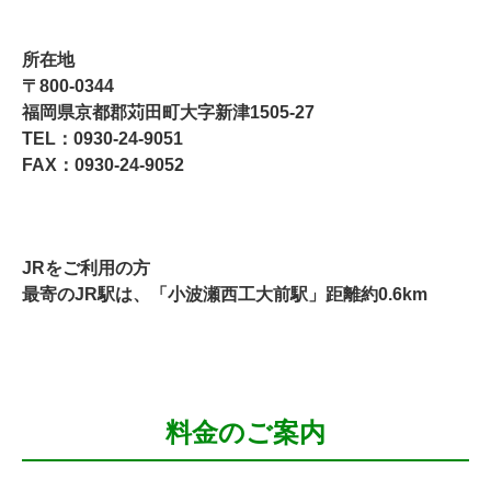
所在地
〒800-0344
福岡県京都郡苅田町大字新津1505-27
TEL：0930-24-9051
FAX：0930-24-9052
JRをご利用の方
最寄のJR駅は、「小波瀬西工大前駅」距離約0.6km
料金のご案内