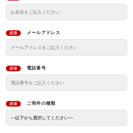
メールアドレス
必須
電話番号
必須
ご用件の種類
必須